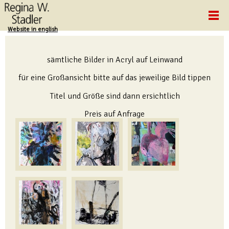
Website in english
sämtliche Bilder in Acryl auf Leinwand
für eine Großansicht bitte auf das jeweilige Bild tippen
Titel und Größe sind dann ersichtlich
Preis auf Anfrage